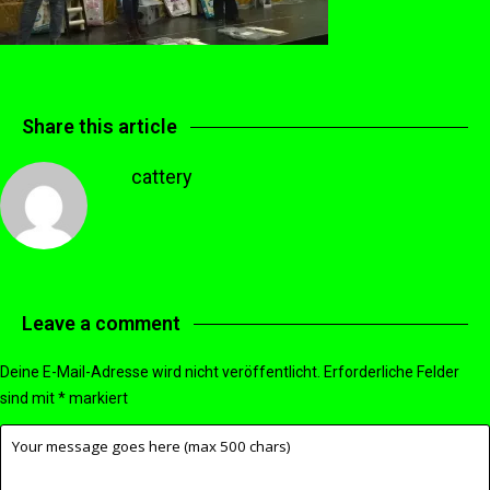
Share this article
cattery
Leave a comment
Deine E-Mail-Adresse wird nicht veröffentlicht.
Erforderliche Felder
sind mit
*
markiert