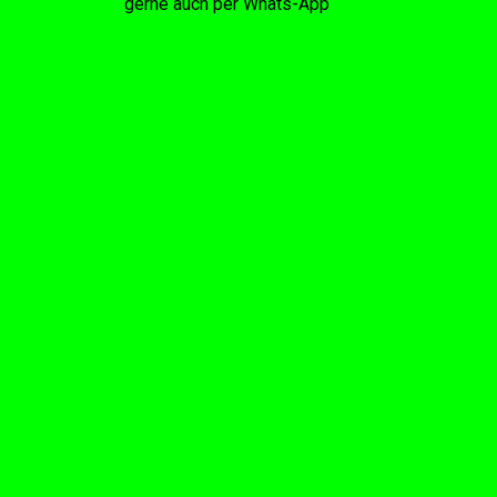
gerne auch per Whats-App