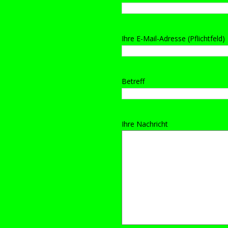
Ihre E-Mail-Adresse (Pflichtfeld)
Betreff
Ihre Nachricht