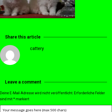
Share this article
cattery
Leave a comment
Deine E-Mail-Adresse wird nicht veröffentlicht.
Erforderliche Felder
sind mit
*
markiert