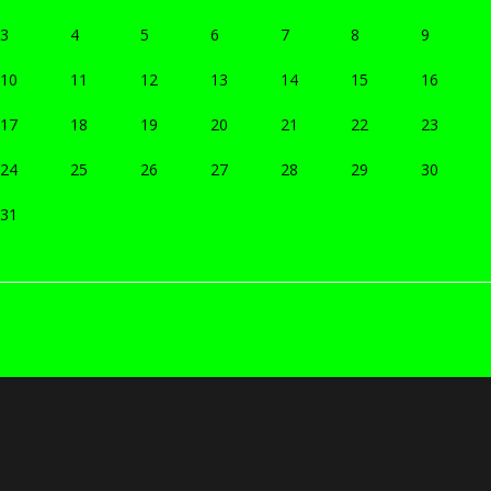
3
4
5
6
7
8
9
10
11
12
13
14
15
16
17
18
19
20
21
22
23
24
25
26
27
28
29
30
31