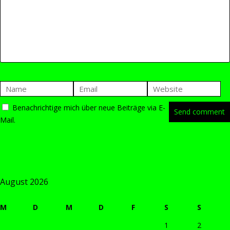
Benachrichtige mich über neue Beiträge via E-
Mail.
August 2026
M
D
M
D
F
S
S
1
2