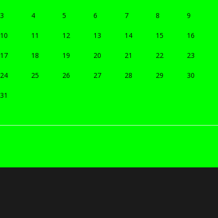
3
4
5
6
7
8
9
10
11
12
13
14
15
16
17
18
19
20
21
22
23
24
25
26
27
28
29
30
31