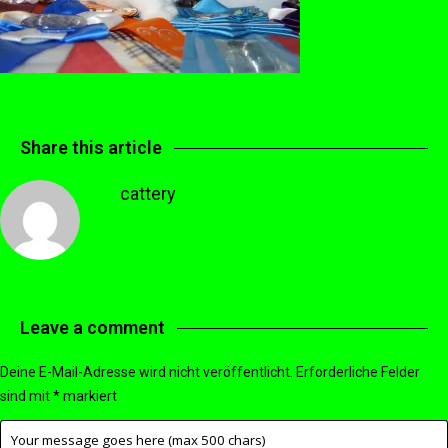
Share this article
cattery
Leave a comment
Deine E-Mail-Adresse wird nicht veröffentlicht.
Erforderliche Felder
sind mit
*
markiert