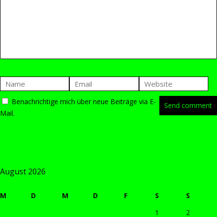
Benachrichtige mich über neue Beiträge via E-
Mail.
August 2026
M
D
M
D
F
S
S
1
2