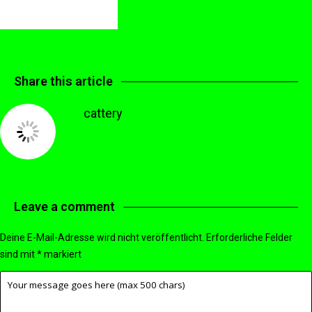
Share this article
cattery
Leave a comment
Deine E-Mail-Adresse wird nicht veröffentlicht.
Erforderliche Felder
sind mit
*
markiert