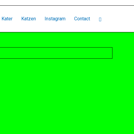
Kater
Katzen
Instagram
Contact