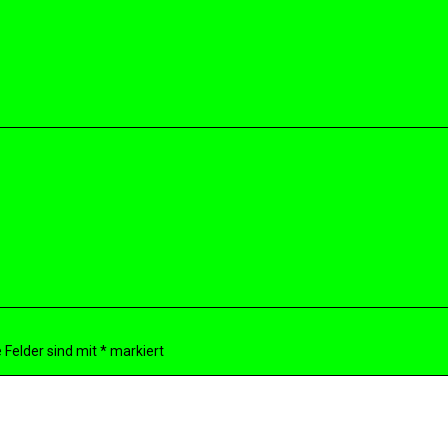
 Felder sind mit
*
markiert