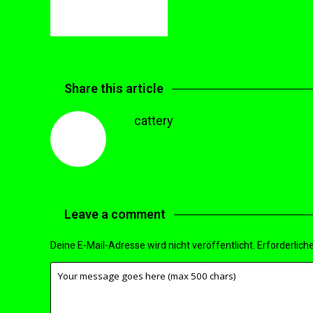
Share this article
cattery
Leave a comment
Deine E-Mail-Adresse wird nicht veröffentlicht.
Erforderliche