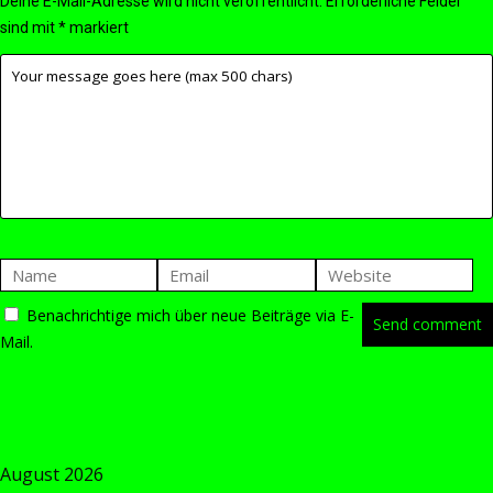
Deine E-Mail-Adresse wird nicht veröffentlicht.
Erforderliche Felder
sind mit
*
markiert
Benachrichtige mich über neue Beiträge via E-
Mail.
August 2026