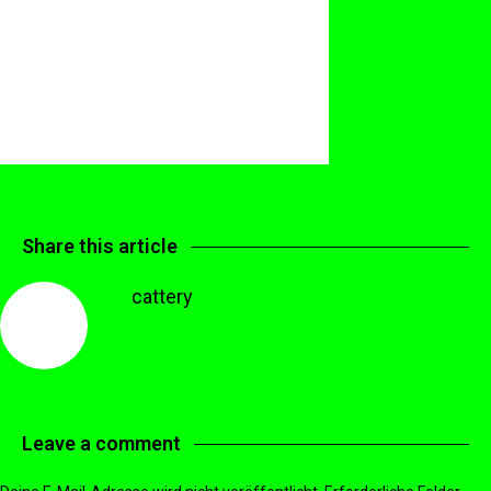
Share this article
cattery
Leave a comment