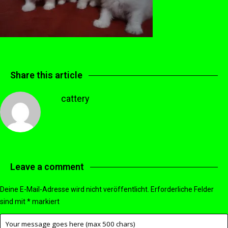
Share this article
cattery
Leave a comment
Deine E-Mail-Adresse wird nicht veröffentlicht.
Erforderliche Felder
sind mit
*
markiert