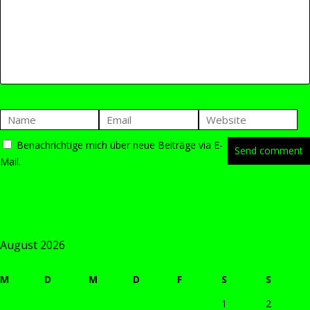
Benachrichtige mich über neue Beiträge via E-
Mail.
August 2026
M
D
M
D
F
S
S
1
2