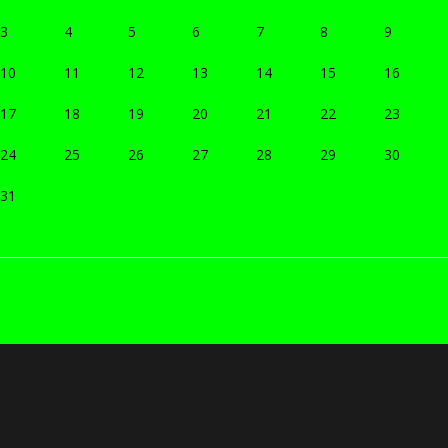
3
4
5
6
7
8
9
10
11
12
13
14
15
16
17
18
19
20
21
22
23
24
25
26
27
28
29
30
31