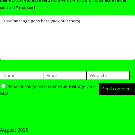
Deine E-Mail-Adresse wird nicht veröffentlicht.
Erforderliche Felder
sind mit
*
markiert
Benachrichtige mich über neue Beiträge via E-
Mail.
August 2026