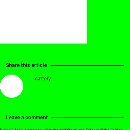
Share this article
cattery
Leave a comment