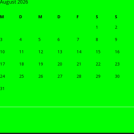
August 2026
M
D
M
D
F
S
S
1
2
3
4
5
6
7
8
9
10
11
12
13
14
15
16
17
18
19
20
21
22
23
24
25
26
27
28
29
30
31