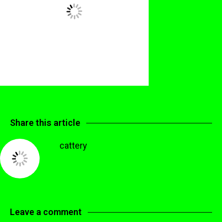
Share this article
cattery
Leave a comment