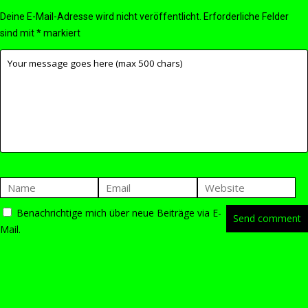
Deine E-Mail-Adresse wird nicht veröffentlicht.
Erforderliche Felder
sind mit
*
markiert
Benachrichtige mich über neue Beiträge via E-
Mail.