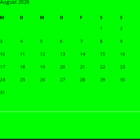
August 2026
M
D
M
D
F
S
S
1
2
3
4
5
6
7
8
9
10
11
12
13
14
15
16
17
18
19
20
21
22
23
24
25
26
27
28
29
30
31