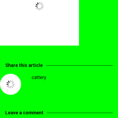
Share this article
cattery
Leave a comment