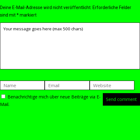
Deine E-Mail-Adresse wird nicht veröffentlicht.
Erforderliche Felder
sind mit
*
markiert
Benachrichtige mich über neue Beiträge via E-
Mail.