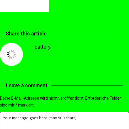
Share this article
cattery
Leave a comment
Deine E-Mail-Adresse wird nicht veröffentlicht.
Erforderliche Felder
sind mit
*
markiert